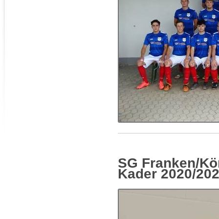
SG Franken/Kön
Kader 2020/20