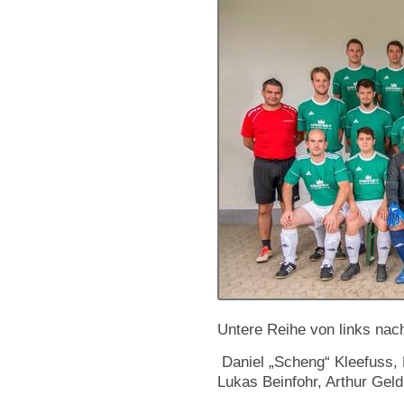
Untere Reihe von links nach
Daniel „Scheng“ Kleefuss,
Lukas Beinfohr, Arthur Gel