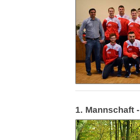
1. Mannschaft 