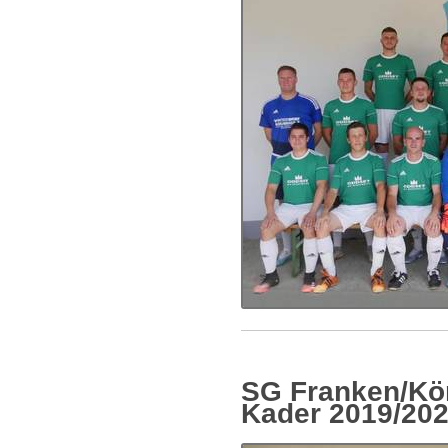
SG Franken/Kön
Kader 2019/20