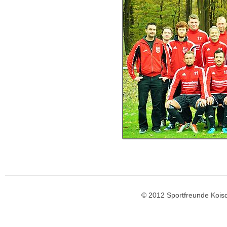
© 2012 Sportfreunde K